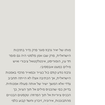
מותו של יאיר גרבוז סוגר פרק נדיר בתרבות 
הישראלית, פרק שבו אמן פלסטי היה גם סופר 
חד עין, הומוריסט, אינטלקטואל ציבורי ואיש 
מילים כמעט אובססיבי.
גרבוז נודע קודם כול כצייר וכמאייר מרכזי באמנות 
הישראלית, אך הכתיבה אצלו לא הייתה תחביב 
צדדי אלא המשך ישיר של אותה פעולה אמנותית. 
בדיוק כפי שהכניס מילים אל תוך הציור, כך 
הכניס ציוריות אל תוך הפרוזה: טקסטים הבנויים 
מהתבוננות, אירוניה, זיכרון וחשד קבוע כלפי 