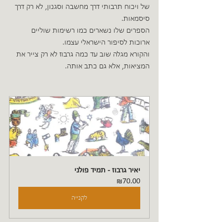
של ויכוח תרבותי דרך מחשבה וסגנון, לא רק דרך 
סיסמאות.
הספרים שלו נשארים כמו רשימות שוליים 
ארוכות לסיפור הישראלי עצמו.
והקורא מגלה שוב עד כמה גרבוז לא רק צייר את 
המציאות, אלא גם כתב אותה.
יאיר גרבוז - תמיד פולני
₪70.00
לקנייה