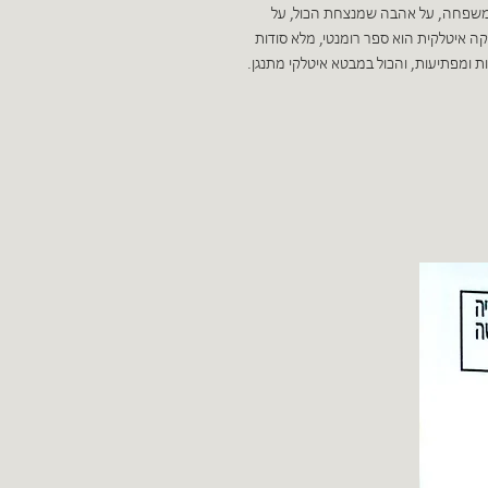
י משפחה, על אהבה שמנצחת הכול, על
קה איטלקית הוא ספר רומנטי, מלא סודות
ות ומפתיעות, והכול במבטא איטלקי מתנגן.