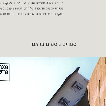
בהומור ובלהט מספרת אדריאנה טריג'יאני על קשר
מסורת אל מול חדשנות ועל הרצון למימוש עצמי. נשי
ושקרים, יריבויות מרות, לבבות שבורים ואהבות חדש
ספרים נוספים בז'אנר