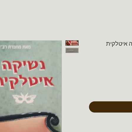
ה איטלקית