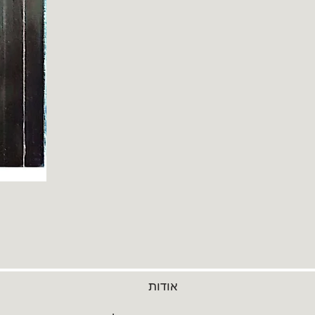
אודות