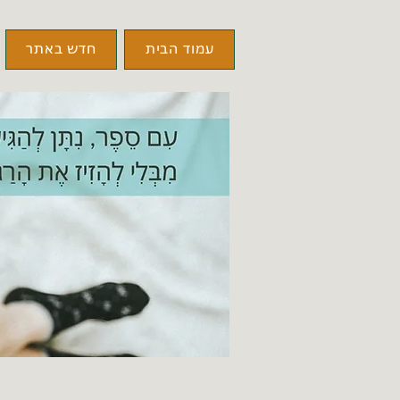
עמוד הבית
חדש באתר