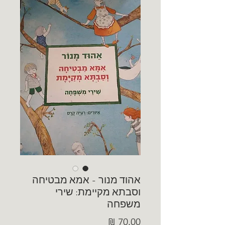
אהוד מנור - אמא מבטיחה
וסבתא מקיימת: שירי
משפחה
מחיר