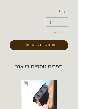
כמות
*
אזל מהמלאי
עדכנו אותי כשחוזר למלאי
ספרים נוספים בז'אנר