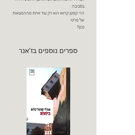
בסביבה.
הרי קפטן קרואו הוא רק עוד אחת מההמצאות
של מרטי.
נכון?
ספרים נוספים בז'אנר