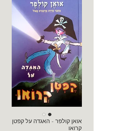
אואן קולפר - האגדה על קפטן
קרואו