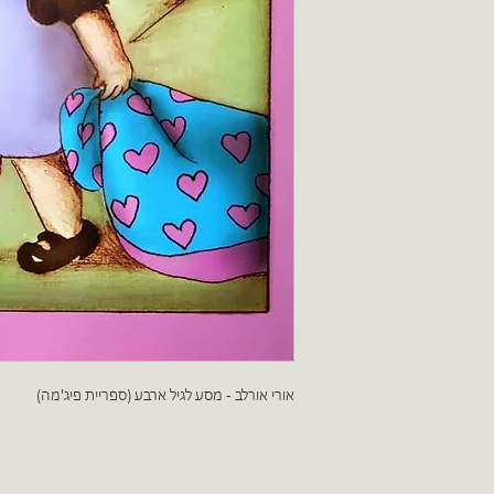
אורי אורלב - מסע לגיל ארבע (ספריית פיג'מה)