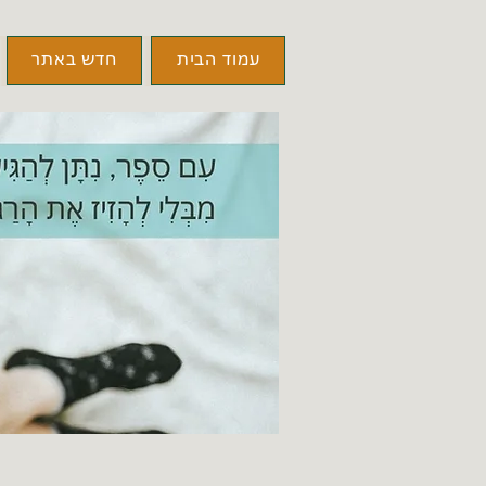
עמוד הבית
חדש באתר