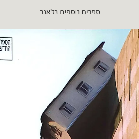
ספרים נוספים בז'אנר