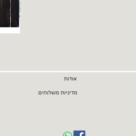
אודות
מדיניות משלוחים