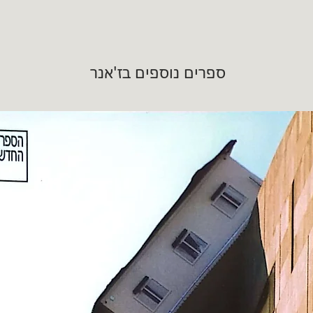
ספרים נוספים בז'אנר