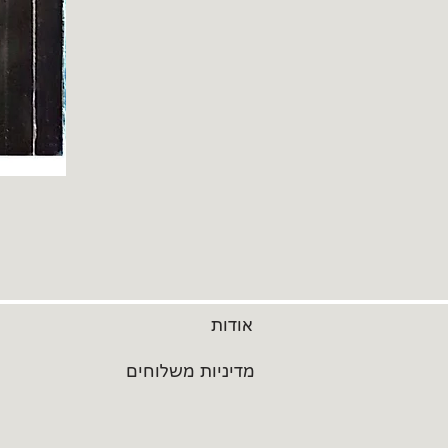
אודות
מדיניות משלוחים