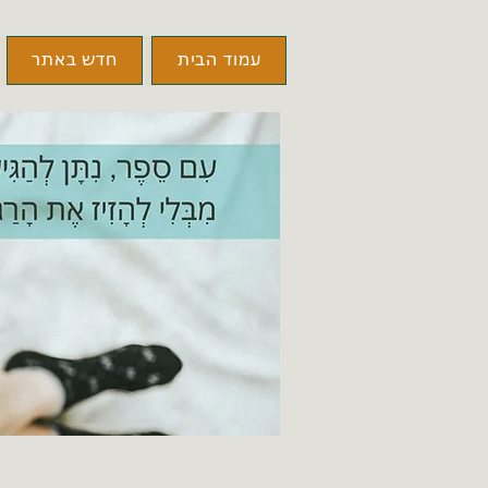
עמוד הבית
חדש באתר