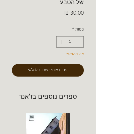
של הטבע
מחיר
כמות
*
אזל מהמלאי
עדכנו אותי כשחוזר למלאי
ספרים נוספים בז'אנר