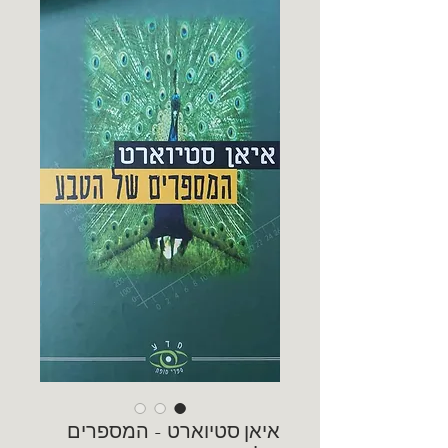
איאן סטיוארט - המספרים