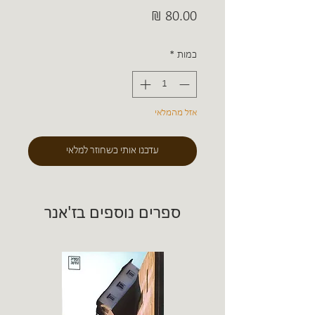
מחיר
כמות
*
אזל מהמלאי
עדכנו אותי כשחוזר למלאי
ספרים נוספים בז'אנר