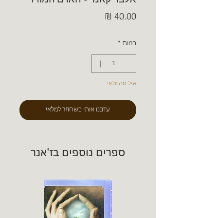
מחיר
כמות
*
אזל מהמלאי
עדכנו אותי כשחוזר למלאי
ספרים נוספים בז'אנר