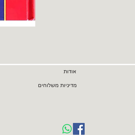
אודות
מדיניות משלוחים