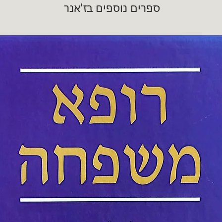
ספרים נוספים בז'אנר