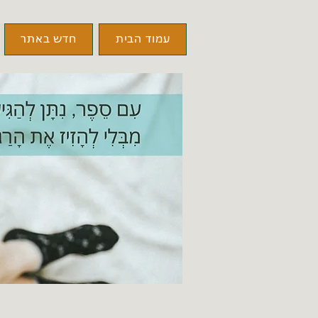
עמוד הבית
חדש באתר