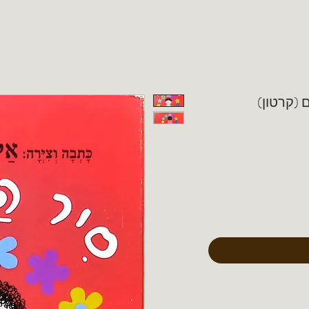
 (קרטון)