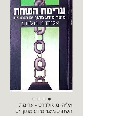
אליהו מ. גולדרט - ערימת
השחת: מיצוי מידע מתוך ים