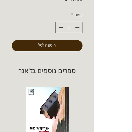
כמות
*
הוספה לסל
ספרים נוספים בז'אנר