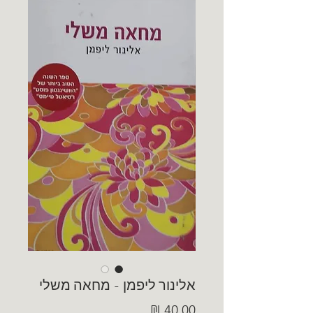
אלינור ליפמן - מחאה משלי
מחיר