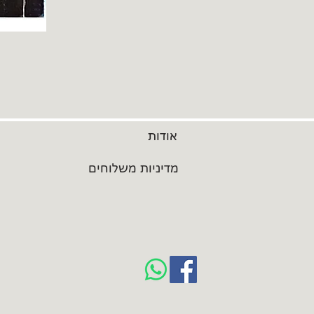
אודות
מדיניות משלוחים