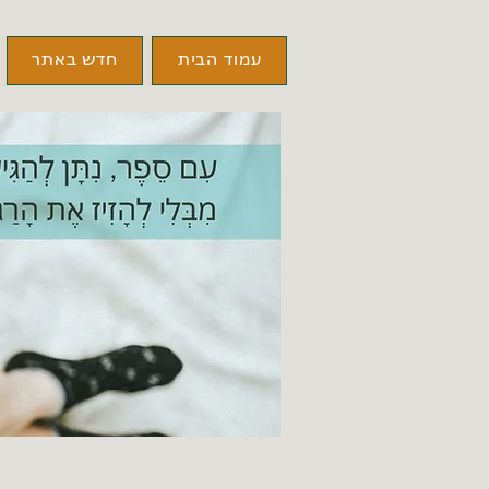
עמוד הבית
חדש באתר