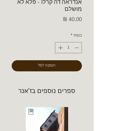
אנדראה דה קרלו - פלא לא
מושלם
מחיר
כמות
*
הוספה לסל
ספרים נוספים בז'אנר