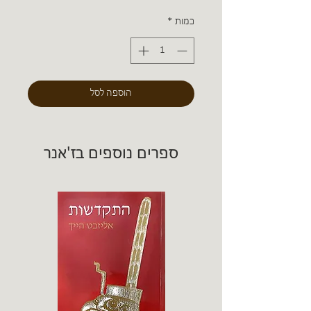
כמות
*
הוספה לסל
ספרים נוספים בז'אנר