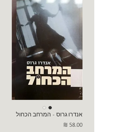
אנדרו גרוס - המרחב הכחול
מחיר