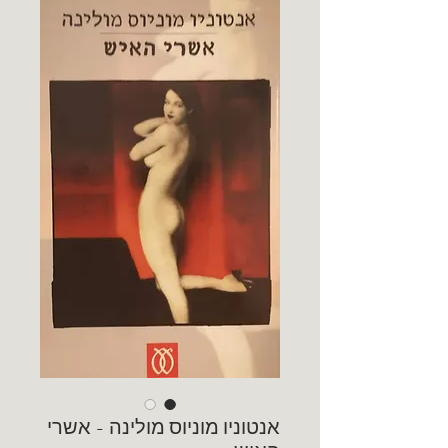
אנטוניו מוניוס מולינה - אשרי