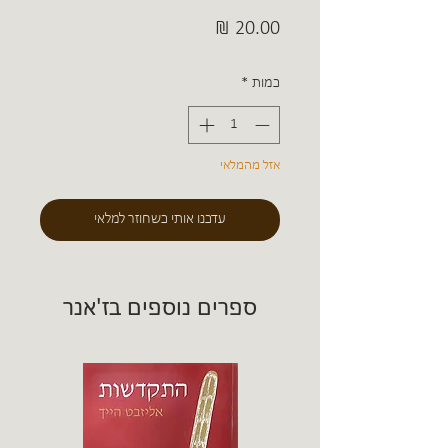
מחיר
כמות
*
אזל מהמלאי
עדכנו אותי כשחוזר למלאי
ספרים נוספים בז'אנר