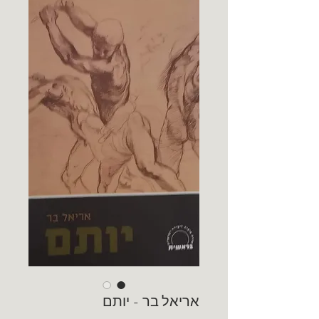
אריאל בר - יותם