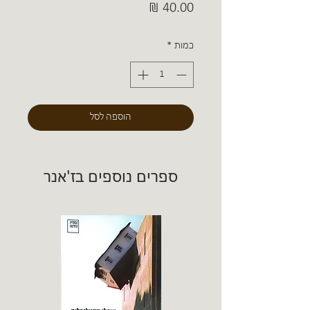
מחיר
כמות
*
הוספה לסל
ספרים נוספים בז'אנר