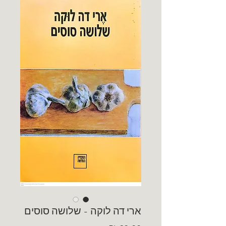
ארי דה לוקה - שלושה סוסים