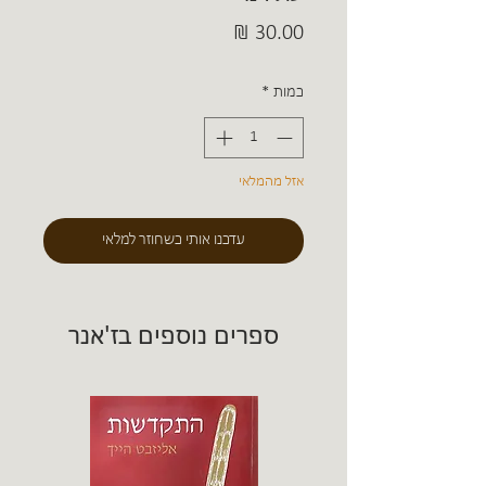
מחיר
כמות
*
אזל מהמלאי
עדכנו אותי כשחוזר למלאי
ספרים נוספים בז'אנר