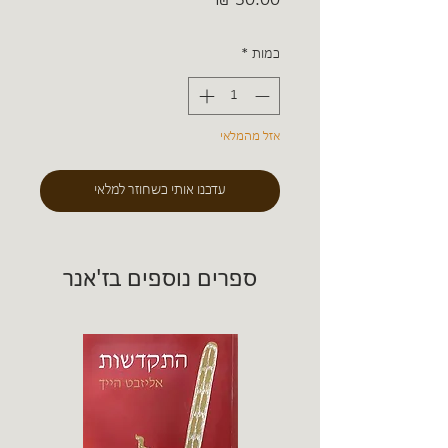
כמות
*
אזל מהמלאי
עדכנו אותי כשחוזר למלאי
ספרים נוספים בז'אנר