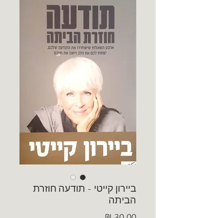
ביירון קייטי - תודעה חוזרת
הביתה
מחיר