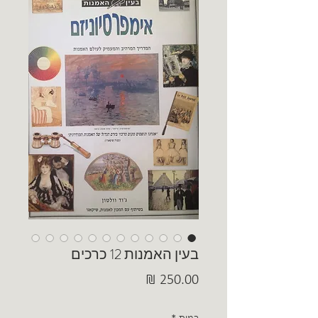
בעין האמנות 12 כרכים
מחיר