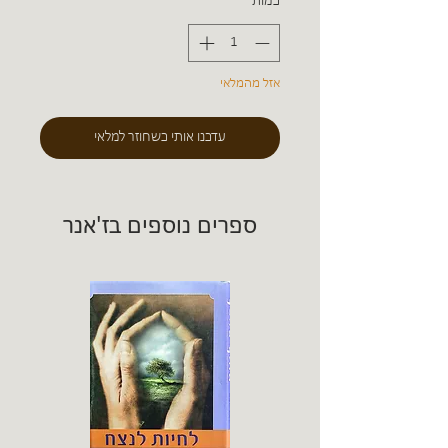
כמות
*
אזל מהמלאי
עדכנו אותי כשחוזר למלאי
ספרים נוספים בז'אנר