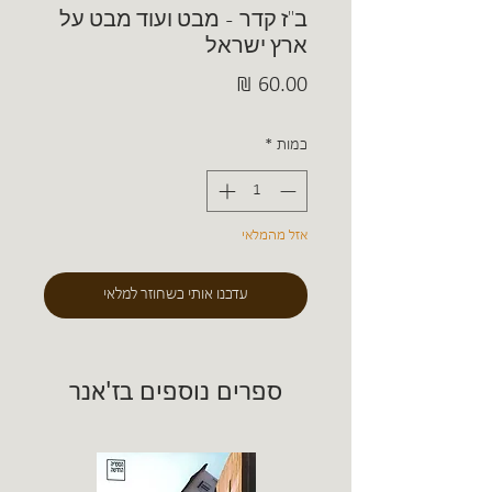
ב"ז קדר - מבט ועוד מבט על
ארץ ישראל
מחיר
כמות
*
אזל מהמלאי
עדכנו אותי כשחוזר למלאי
ספרים נוספים בז'אנר