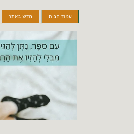
עמוד הבית
חדש באתר