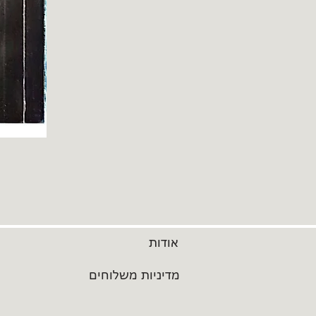
אודות
מדיניות משלוחים