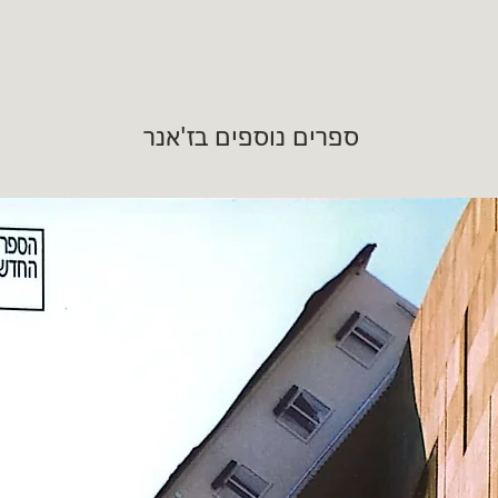
ספרים נוספים בז'אנר