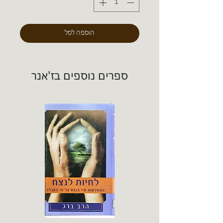
הוספה לסל
ספרים נוספים בז'אנר