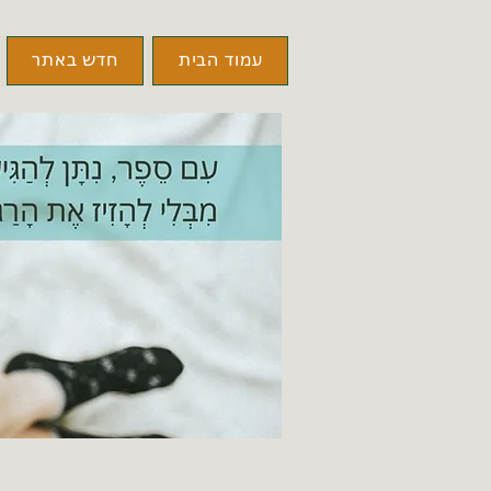
עמוד הבית
חדש באתר