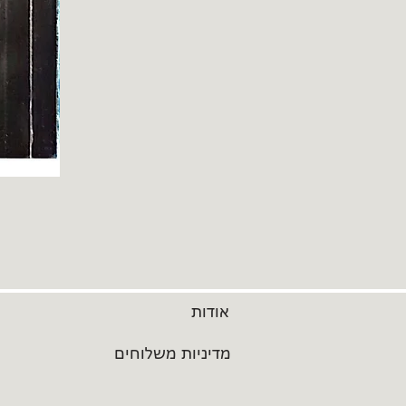
אודות
מדיניות משלוחים