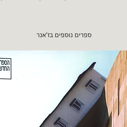
ספרים נוספים בז'אנר