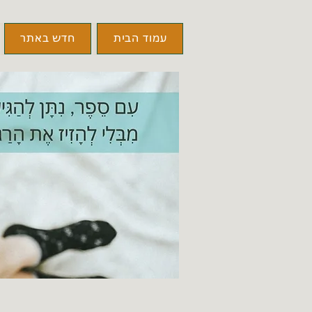
עמוד הבית
חדש באתר