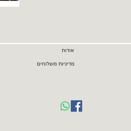
אודות
מדיניות משלוחים