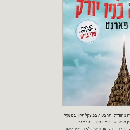
ה מהודרת יותר בעיר, במשקל תקין, במשקל
ן מנסה לחיות את חייה. וזה לא קל.
הודי מדי, הלימודים שלה לא מובילים לשום