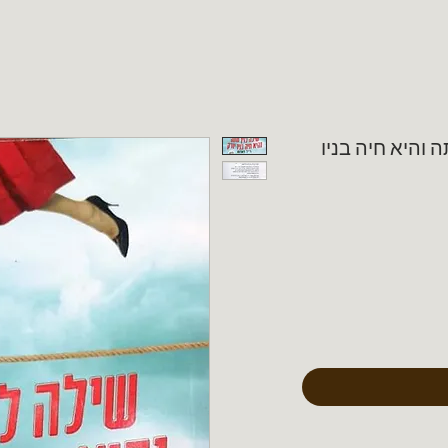
ה והיא חיה בניו