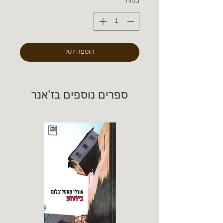
כמות
*
הוספה לסל
ספרים נוספים בז'אנר