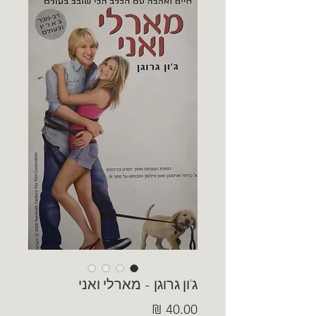
ג'ון גרוגן - מארלי ואני
מחיר