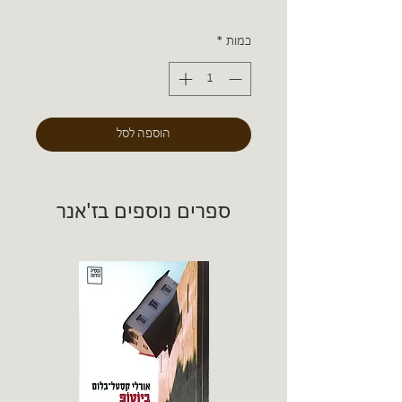
כמות
*
הוספה לסל
ספרים נוספים בז'אנר