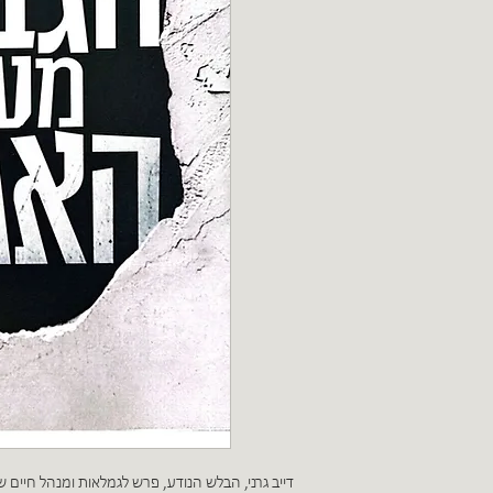
דייב גרני, הבלש הנודע, פרש לגמלאות ומנהל חיים של