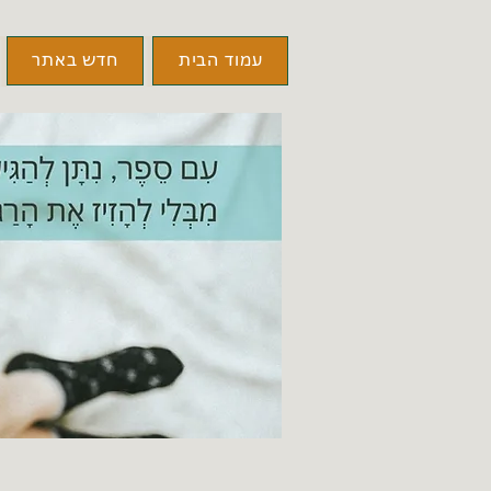
עמוד הבית
חדש באתר