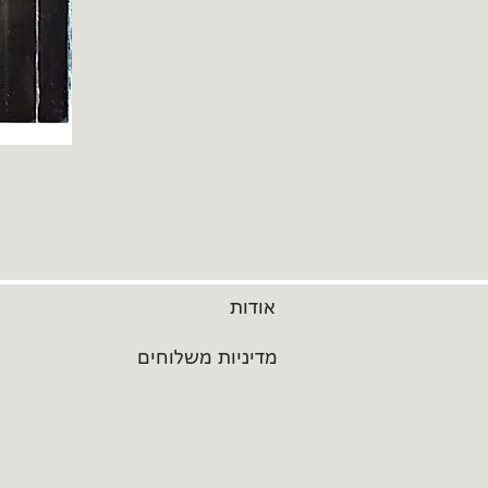
אודות
מדיניות משלוחים