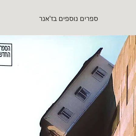
ספרים נוספים בז'אנר