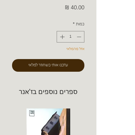
מחיר
כמות
*
אזל מהמלאי
עדכנו אותי כשחוזר למלאי
ספרים נוספים בז'אנר