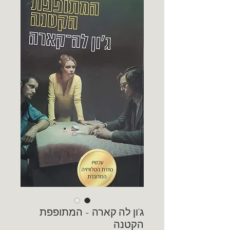
ג'ון לה קארה - המתופפת
הקטנה