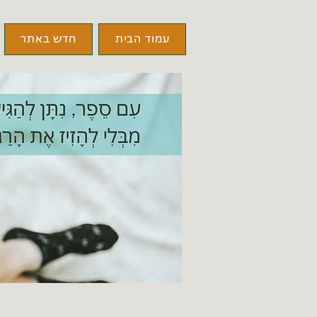
עמוד הבית
חדש באתר