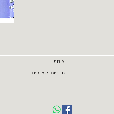
אודות
מדיניות משלוחים