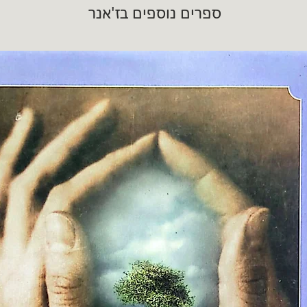
ספרים נוספים בז'אנר