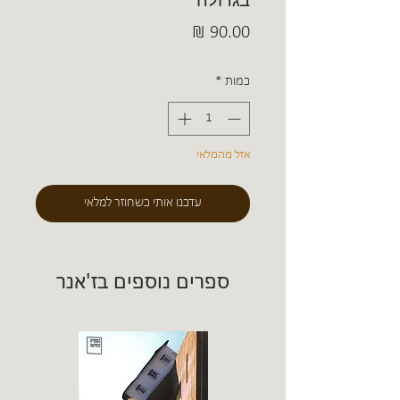
בגדולה
מחיר
כמות
*
אזל מהמלאי
עדכנו אותי כשחוזר למלאי
ספרים נוספים בז'אנר