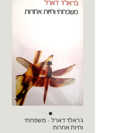
ג'ראלד דארל - משפחתי
וחיות אחרות