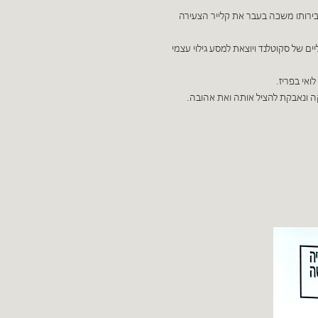
אבירותו משכה בעבר את קלייר הצעירה
ם של סקוטלנד ויוצאת למסע גילוי עצמי
אי בפריז.
 ונאבקת להציל אותה ואת אהובה.