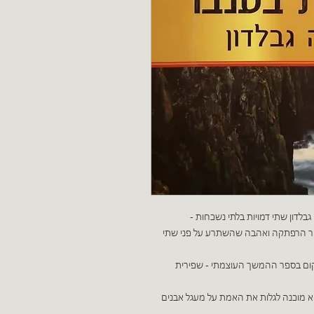
בלדון שתי דמויות בלתי נשכחות -
בסיפור הרפתקה ואהבה שהשתרע על פני שתי
מקום בספר ההמשך העוצמתי - שפירית
א מוכנה לגלות את האמת על מעגל אבנים