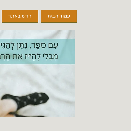
עמוד הבית
חדש באתר