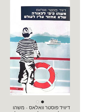
דיוויד פוסטר וואלאס - משהו