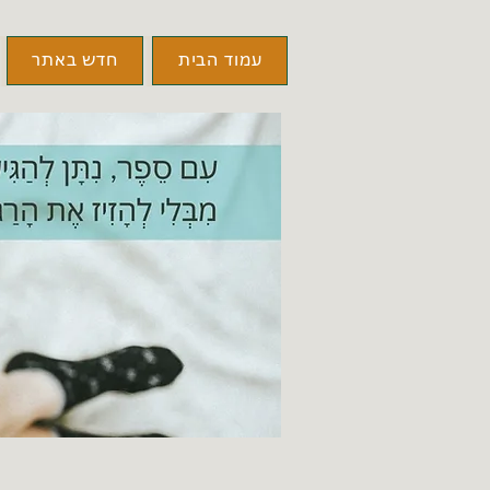
עמוד הבית
חדש באתר