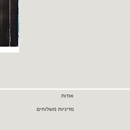
אודות
מדיניות משלוחים