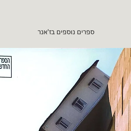
ספרים נוספים בז'אנר