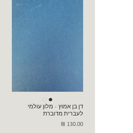
דן בן אמוץ - מלון עולמי
לעברית מדוברת
מחיר