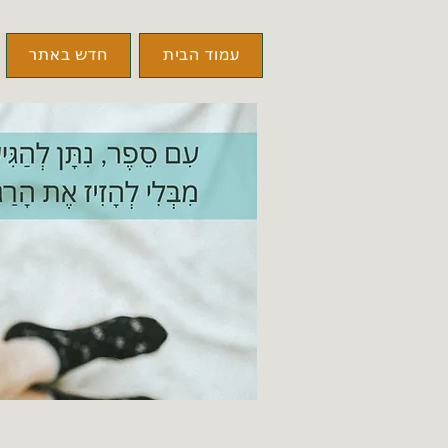
עמוד הבית
חדש באתר