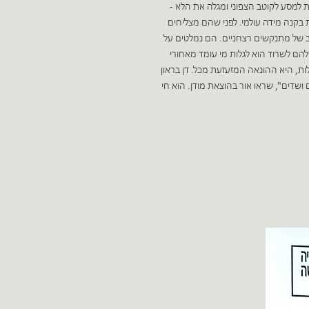
ת למסע לקוטב הצפוני ומגלה את הלא -
 בקנה מידה עולמי. לפני שהם מצליחים
ארב של מתנקשים רצחניים. הם נמלטים על
להם לשרוד הוא לגלות מי עומד מאחורי
, היא ההונאה המזעזעת מכל. דן בראון
 ושדים", שראו אור בהוצאת מודן. הוא חי