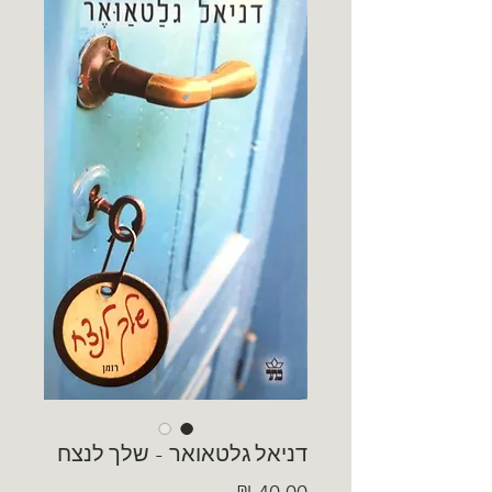
דניאל גלטאואר - שלך לנצח