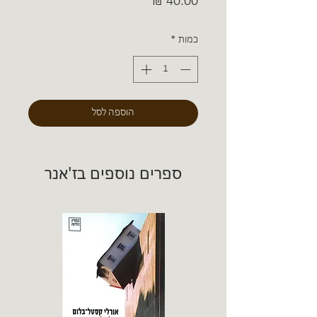
מחיר
כמות
*
הוספה לסל
ספרים נוספים בז'אנר