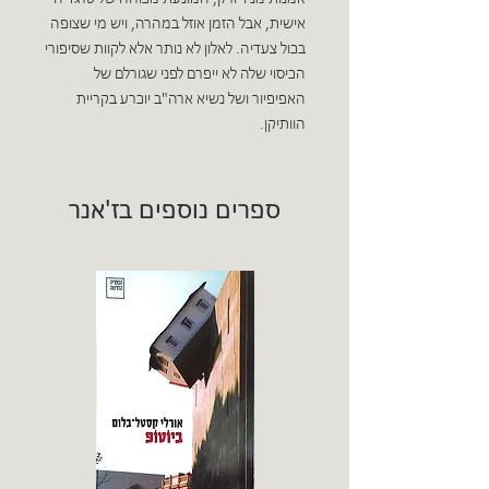
אישית, אבל הזמן אוזל במהרה, ויש מי שצופה
בכול צעדיה. לאלון לא נותר אלא לקוות שסיפורי
הכיסוי שלה לא ייפרם לפני שגורלם של
האפיפיור ושל נשיא ארה"ב יוכרע בקריית
הוותיקן.
ספרים נוספים בז'אנר