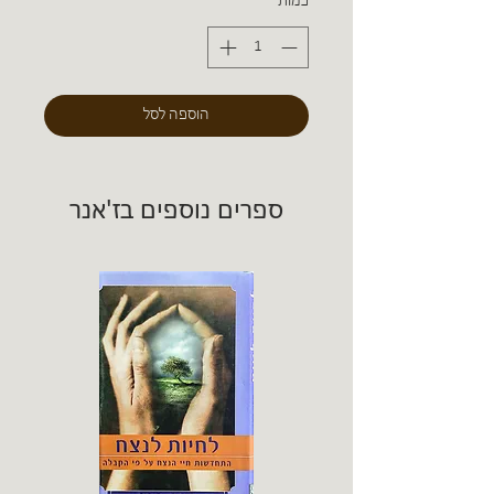
כמות
*
הוספה לסל
ספרים נוספים בז'אנר