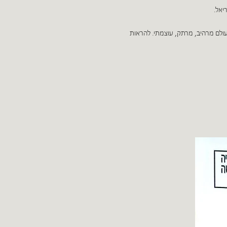
יאל.
עולם מרהיב, מרתק, עוצמתי. להראות