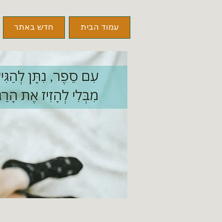
עמוד הבית
חדש באתר