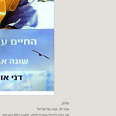
שלום,
שמי דני, אבא של אוריאל.
אני רוצה לקחת אתכם למסע, לחוויה בלתי נשכחת.