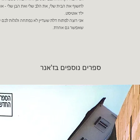
לחשוף את הבית שלי, את הלב שלי ואת הבן שלי - אור
ילד אוטיסט.
אני רוצה לפתוח דלת שעדיין לא נפתחה ולגלות לכם 
שאפשר גם אחרת.
ספרים נוספים בז'אנר