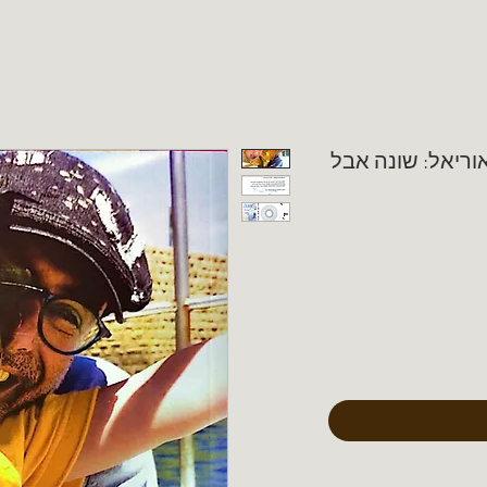
אוריאל: שונה אבל