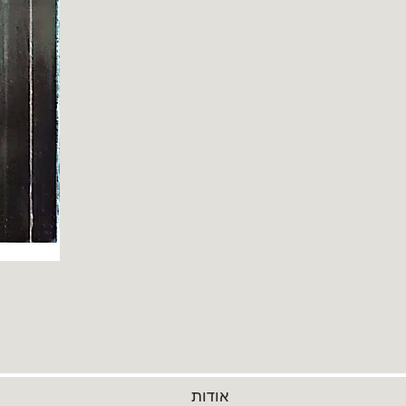
אודות