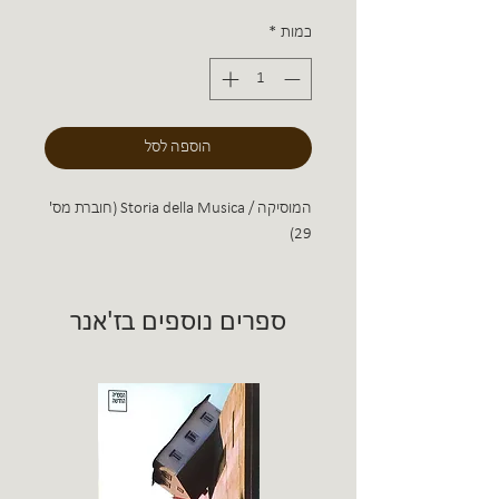
כמות
*
הוספה לסל
המוסיקה / Storia della Musica (חוברת מס'
29)
ספרים נוספים בז'אנר