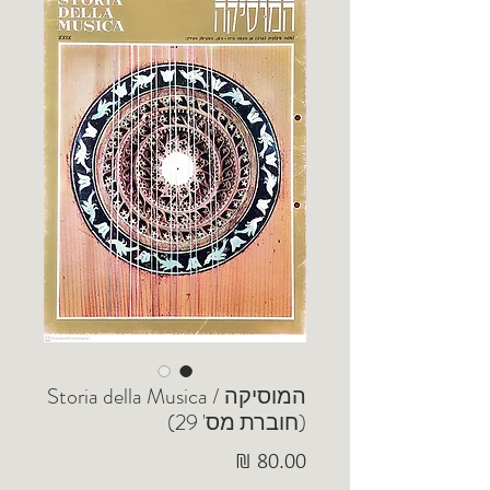
המוסיקה / Storia della Musica
(חוברת מס' 29)
מחיר