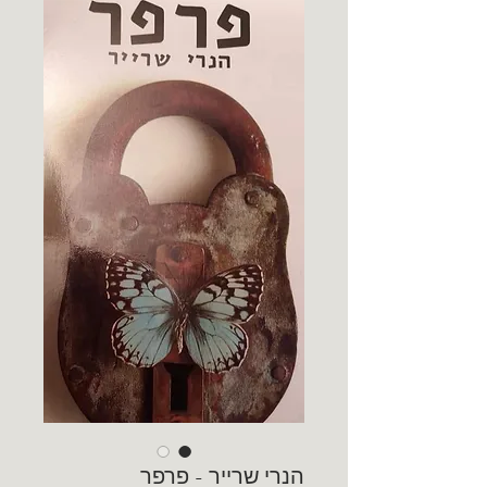
הנרי שרייר - פרפר