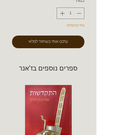
כמות
*
אזל מהמלאי
עדכנו אותי כשחוזר למלאי
ספרים נוספים בז'אנר