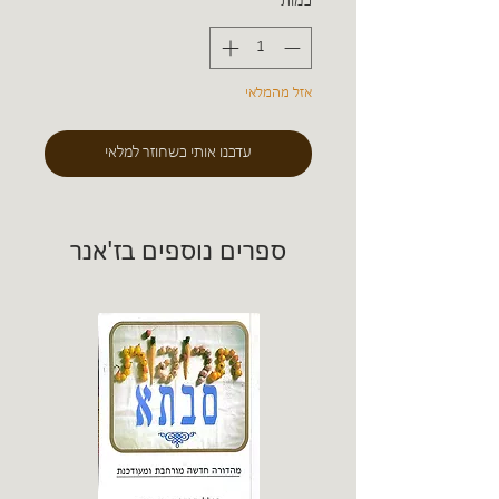
כמות
*
אזל מהמלאי
עדכנו אותי כשחוזר למלאי
ספרים נוספים בז'אנר