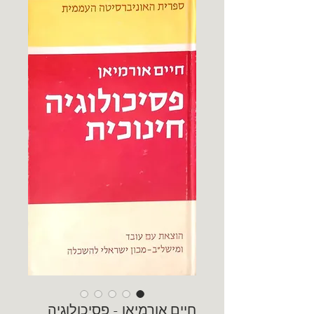
חיים אורמיאן - פסיכולוגיה