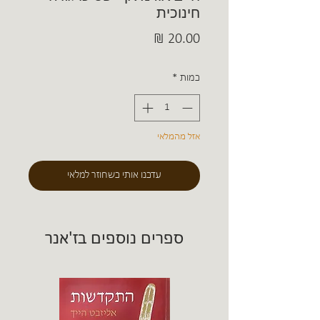
חינוכית
מחיר
כמות
*
אזל מהמלאי
עדכנו אותי כשחוזר למלאי
ספרים נוספים בז'אנר