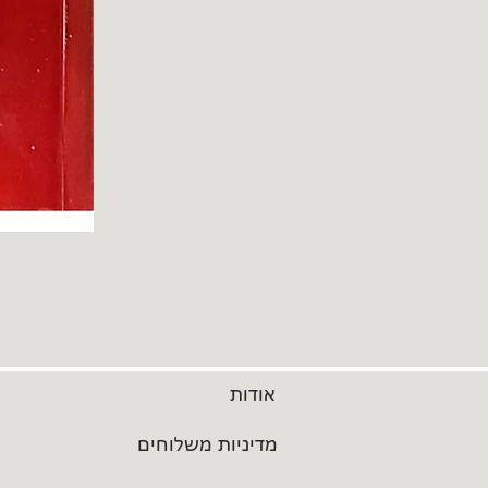
אודות
מדיניות משלוחים