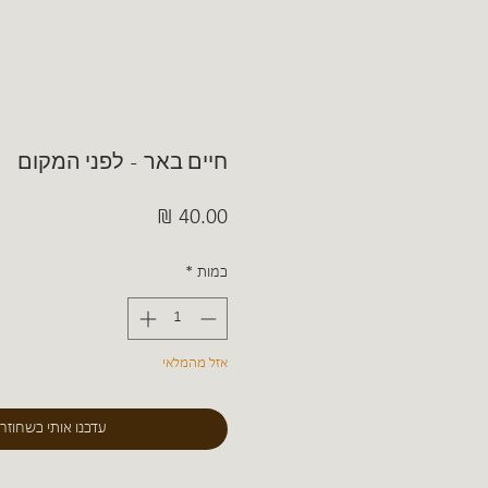
חיים באר - לפני המקום
מחיר
כמות
*
אזל מהמלאי
עדכנו אותי כשחוזר