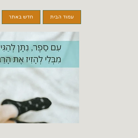
עמוד הבית
חדש באתר