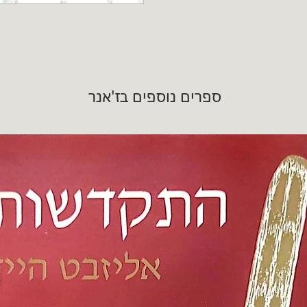
ספרים נוספים בז'אנר