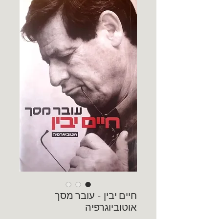
חיים יבין - עובר מסך
אוטוביוגרפיה