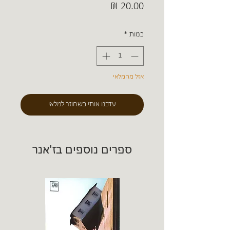
מחיר
כמות
*
אזל מהמלאי
עדכנו אותי כשחוזר למלאי
ספרים נוספים בז'אנר